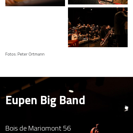
Fotos: Peter Ortmann
Eupen Big Band
Bois de Mariomont 56