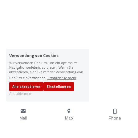
Verwendung von Cookies
Wir verwenden Cookies, um ein optimales
Navigationserlebnis zu bieten. Wenn Sie
akzeptieren, sind Sie mit der Verwendung von
Cookies einverstanden.
Erfahren Sie mehr
Alle akzeptieren
Einstellungen
Alle ablehnen
Mail
Map
Phone