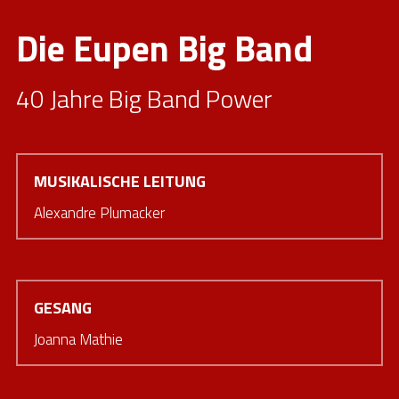
Die Eupen Big Band
40 Jahre Big Band Power
MUSIKALISCHE LEITUNG
Alexandre Plumacker
GESANG
Joanna Mathie