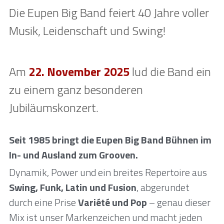
Die Eupen Big Band feiert 40 Jahre voller 
Musik, Leidenschaft und Swing! 
Am 
22. November 2025
 lud 
die Band ein 
zu einem ganz besonderen 
Jubiläumskonzert. 
Seit 1985 bringt die Eupen Big Band Bühnen im 
In- und Ausland zum Grooven.
Dynamik, Power und ein breites Repertoire aus 
Swing, Funk, Latin und Fusion
, abgerundet 
durch eine Prise 
Variété und Pop
 – genau dieser 
Mix ist unser Markenzeichen und macht jeden 