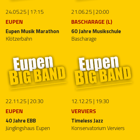
24.05.25 | 17:15
21.06.25 | 20:00
EUPEN
BASCHARAGE (L)
Eupen Musik Marathon
60 Jahre Musikschule 
Klötzerbahn
Bascharage
22.11.25 | 20:30
12.12.25 | 19:30
EUPEN
VERVIERS
40 Jahre EBB
Timeless Jazz
Jünglingshaus Eupen
Konservatorium Verviers