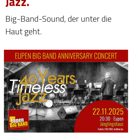
Jazz.
Big-Band-Sound, der unter die 
Haut geht.