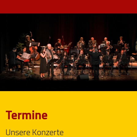
Termine
Unsere Konzerte