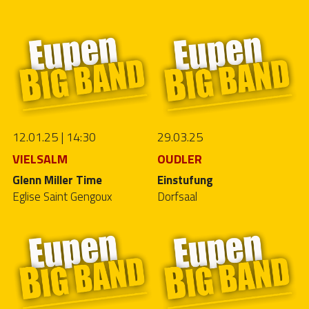
12.01.25 | 14:30
29.03.25
VIELSALM
OUDLER
Glenn Miller Time
Einstufung
Eglise Saint Gengoux
Dorfsaal