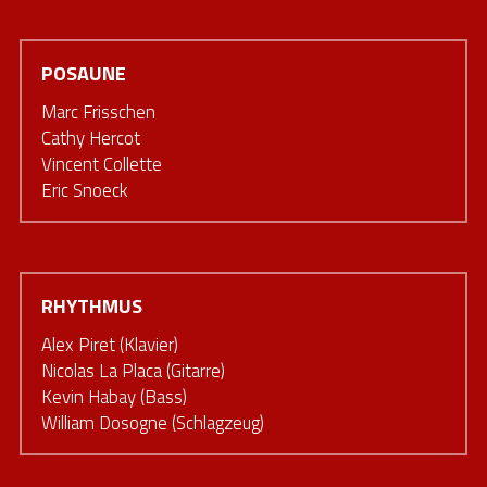
POSAUNE
Marc Frisschen
Cathy Hercot
Vincent Collette
Eric Snoeck
RHYTHMUS
Alex Piret (Klavier)
Nicolas La Placa (Gitarre)
Kevin Habay (Bass)
William Dosogne (Schlagzeug)