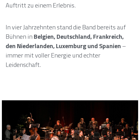
Auftritt zu einem Erlebnis.
In vier Jahrzehnten stand die Band bereits auf 
Bühnen in 
Belgien, Deutschland, Frankreich, 
den Niederlanden, Luxemburg und Spanien
 – 
immer mit voller Energie und echter 
Leidenschaft.