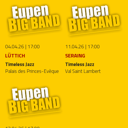
04.04.26 | 17:00
11.04.26 | 17:00
LÜTTICH
SERAING
Timeless Jazz
Timeless Jazz
Palais des Princes-Evèque
Val Saint Lambert